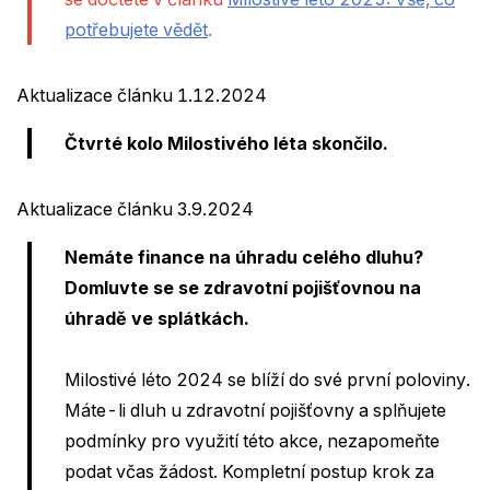
potřebujete vědět
.
Aktualizace článku 1.12.2024
Čtvrté kolo Milostivého léta skončilo.
Aktualizace článku 3.9.2024
Nemáte finance na úhradu celého dluhu?
Domluvte se se zdravotní pojišťovnou na
úhradě ve splátkách.
Milostivé léto 2024 se blíží do své první poloviny.
Máte-li dluh u zdravotní pojišťovny a splňujete
podmínky pro využití této akce, nezapomeňte
podat včas žádost. Kompletní postup krok za