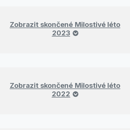
Zobrazit skončené Milostivé léto
2023
Zobrazit skončené Milostivé léto
2022